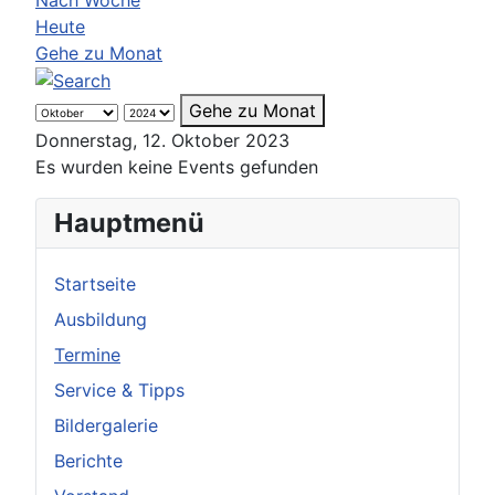
Heute
Gehe zu Monat
Gehe zu Monat
Donnerstag, 12. Oktober 2023
Es wurden keine Events gefunden
Hauptmenü
Startseite
Ausbildung
Termine
Service & Tipps
Bildergalerie
Berichte