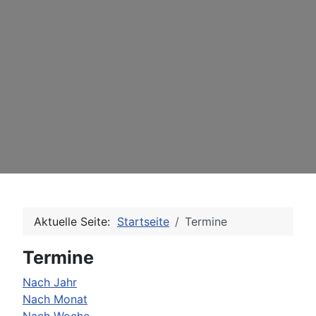
Aktuelle Seite:
Startseite
Termine
Termine
Nach Jahr
Nach Monat
Nach Woche