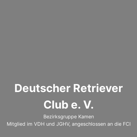
Deutscher Retriever
Club e. V.
Bezirksgruppe Kamen
Mitglied im VDH und JGHV, angeschlossen an die FCI