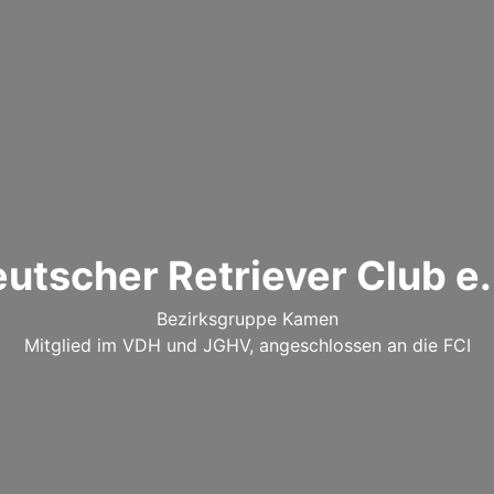
utscher Retriever Club e.
Bezirksgruppe Kamen
Mitglied im VDH und JGHV, angeschlossen an die FCI