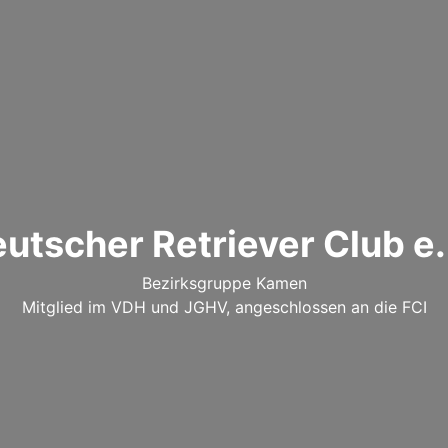
utscher Retriever Club e.
Bezirksgruppe Kamen
Mitglied im VDH und JGHV, angeschlossen an die FCI