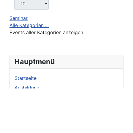
Seminar
Alle Kategorien ...
Events aller Kategorien anzeigen
Hauptmenü
Startseite
Ausbildung
Termine
Service & Tipps
Bildergalerie
Berichte