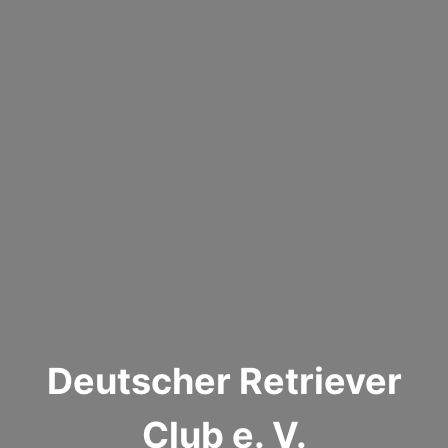
Deutscher Retriever
Club e. V.