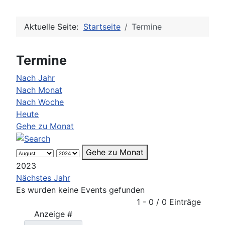
Aktuelle Seite:
Startseite
Termine
Termine
Nach Jahr
Nach Monat
Nach Woche
Heute
Gehe zu Monat
Gehe zu Monat
2023
Nächstes Jahr
Es wurden keine Events gefunden
Limite der Paginierungsliste
1 - 0 / 0 Einträge
Anzeige #