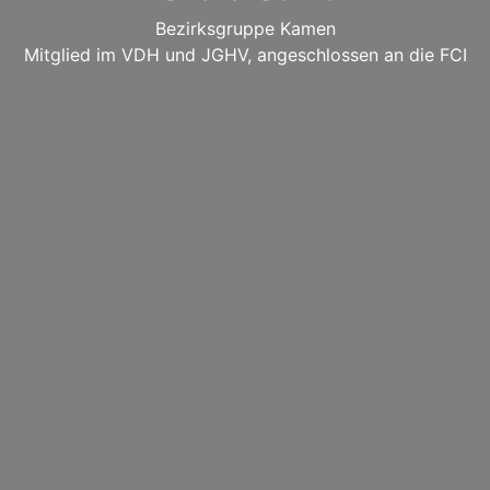
Bezirksgruppe Kamen
Mitglied im VDH und JGHV, angeschlossen an die FCI