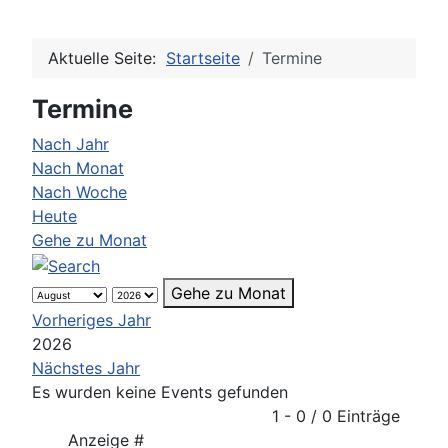
Aktuelle Seite:
Startseite
Termine
Termine
Nach Jahr
Nach Monat
Nach Woche
Heute
Gehe zu Monat
Gehe zu Monat
Vorheriges Jahr
2026
Nächstes Jahr
Es wurden keine Events gefunden
Limite der Paginierungsliste
1 - 0 / 0 Einträge
Anzeige #