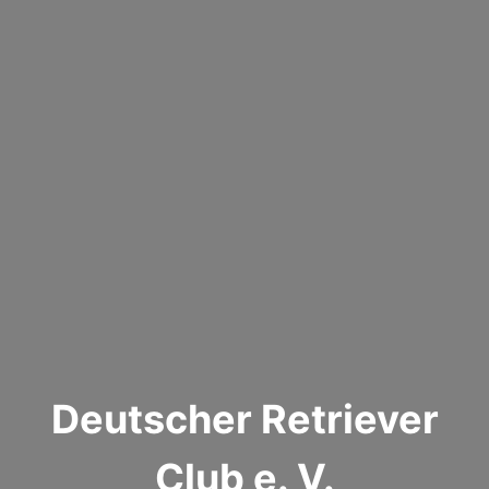
Deutscher Retriever
Club e. V.