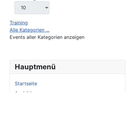
Training
Alle Kategorien ...
Events aller Kategorien anzeigen
Hauptmenü
Startseite
Ausbildung
Termine
Service & Tipps
Bildergalerie
Berichte