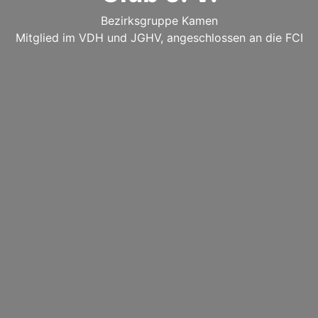
Bezirksgruppe Kamen
Mitglied im VDH und JGHV, angeschlossen an die FCI