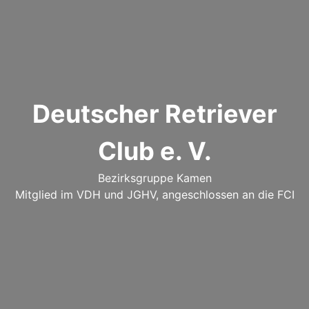
Deutscher Retriever
Club e. V.
Bezirksgruppe Kamen
Mitglied im VDH und JGHV, angeschlossen an die FCI