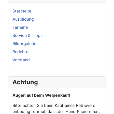
Startseite
Ausbildung
Termine
Service & Tipps
Bildergalerie
Berichte
Vorstand
Achtung
Augen auf beim Welpenkauf!
Bitte achten Sie beim Kauf eines Retrievers
unbedingt darauf, dass der Hund Papiere hat,